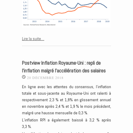
Lire la suite…
Postview Inflation Royaume-Uni : repli de
l’inflation malgré l’accélération des salaires
20 DÉCEMBRE 2018
En ligne avec les attentes du consensus, l’inflation
totale et sous-jacente au Royaume-Uni ont ralenti à
respectivement 2,3 % et 1,8% en glissement annuel
en novembre après 2,4 % et 1,9 % le mois précédent,
malgré une hausse mensuelle de 0,3 %.
L’inflation RPI a également baissé à 3,2 % après
3,3 %.