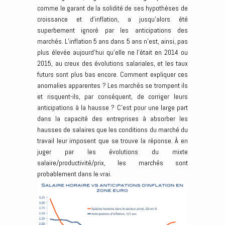
comme le garant de la solidité de ses hypothèses de
croissance et d’inflation, a jusqu’alors été
superbement ignoré par les anticipations des
marchés. L’inflation 5 ans dans 5 ans n’est, ainsi, pas
plus élevée aujourd’hui qu’elle ne l’était en 2014 ou
2015, au creux des évolutions salariales, et les taux
futurs sont plus bas encore. Comment expliquer ces
anomalies apparentes ? Les marchés se trompent ils
et risquent-ils, par conséquent, de corriger leurs
anticipations à la hausse ? C’est pour une large part
dans la capacité des entreprises à absorber les
hausses de salaires que les conditions du marché du
travail leur imposent que se trouve la réponse. À en
juger par les évolutions du mixte
salaire/productivité/prix, les marchés sont
probablement dans le vrai.