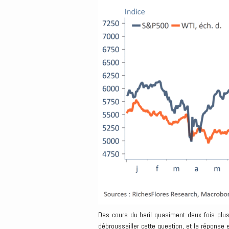
Des cours du baril quasiment deux fois plus
débroussailler cette question, et la réponse 