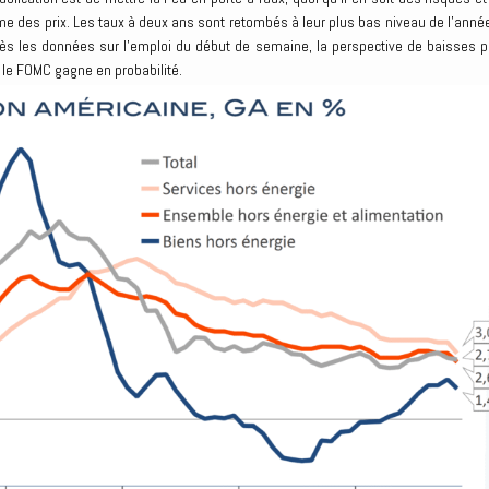
rme des prix. Les taux à deux ans sont retombés à leur plus bas niveau de l’année
rès les données sur l’emploi du début de semaine, la perspective de baisses p
le FOMC gagne en probabilité.