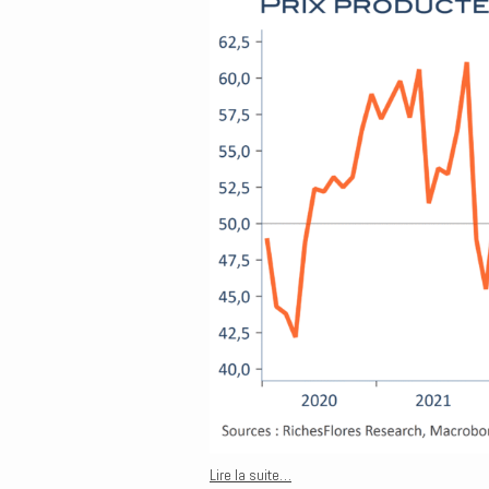
Lire la suite…