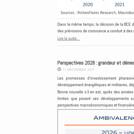
Dans le même temps, la décision de la BCE de
des prévisions de croissance a conduit à des
Lire la suite…
Perspectives 2026 : grandeur et déme
12 DÉCEMBRE 2025
Les promesses d’investissement pharaoni
développement énergétiques et militaires, dé
Bonne nouvelle s’il en est, après des années
limites que posent ces développements sur
perspectives macroéconomiques et financièr