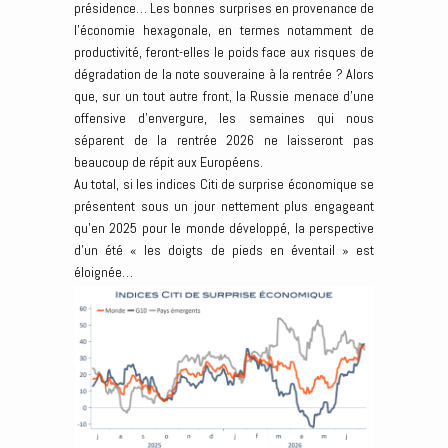
présidence… Les bonnes surprises en provenance de
l’économie hexagonale, en termes notamment de
productivité, feront-elles le poids face aux risques de
dégradation de la note souveraine à la rentrée ? Alors
que, sur un tout autre front, la Russie menace d’une
offensive d’envergure, les semaines qui nous
séparent de la rentrée 2026 ne laisseront pas
beaucoup de répit aux Européens.
Au total, si les indices Citi de surprise économique se
présentent sous un jour nettement plus engageant
qu’en 2025 pour le monde développé, la perspective
d’un été « les doigts de pieds en éventail » est
éloignée…