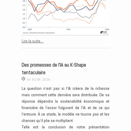
Lire la suite…
Des promesses de l’IA au K-Shape
tentaculaire
30 JUIN 2026
La question n’est pas si l’IA créera de la richesse
mais comment cette dernière sera distribuée. De sa
réponse dépendra la soutenabilité économique et
financière de l’essor fulgurant de l’IA et de ce qui
l’entoure. À ce stade, le modèle ne tourne pas et les
chances qu’il plie se multiplient.
Telle est la conclusion de notre présentation