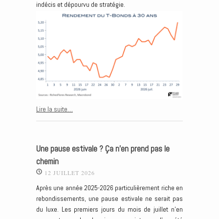
indécis et dépourvu de stratégie.
Lire la suite…
Une pause estivale ? Ça n’en prend pas le
chemin
12 JUILLET 2026
Après une année 2025-2026 particulièrement riche en
rebondissements, une pause estivale ne serait pas
du luxe. Les premiers jours du mois de juillet n’en