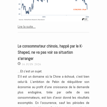
Lire la suite…
Le consommateur chinois, happé par le K-
Shaped, ne va pas voir sa situation
s’arranger
16 JUIN 2026
…Et c’est un sujet.
S’il est un domaine où la Chine a échoué, c’est bien
celui-là. L’ambition de Pekin de rééquilibrer son
économie au profit d’une croissance de la demande
plus endogène, tirée par celle de ses
consommateurs, est loin d’avoir donné les résultats
escomptés. En l’occurrence, sauf les périodes de