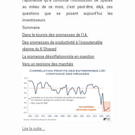
au milieu de ce mois, c’est peut-être, déjà, ces
questions que se posent aujourd’hui les
investisseurs.
Sommaire
Dans le tournis des promesses de l’I.A.
Des promesses de productivité à l’insoutenable
régime du K-Shaped
La promesse désinflationniste en question
Vers un repricing des marchés
Lire la suite…