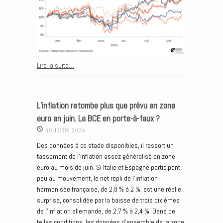
Lire la suite…
L’inflation retombe plus que prévu en zone
euro en juin. La BCE en porte-à-faux ?
30 JUIN 2026
Des données à ce stade disponibles, il ressort un
tassement de l’inflation assez généralisé en zone
euro au mois de juin. Si Italie et Espagne participent
peu au mouvement, le net repli de l’inflation
harmonisée française, de 2,8 % à 2 %, est une réelle
surprise, consolidée par la baisse de trois dixièmes
de l’inflation allemande, de 2,7 % à 2,4 %. Dans de
telles conditions, les données d’ensemble de la zone