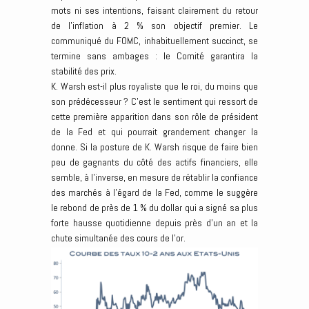
mots ni ses intentions, faisant clairement du retour
de l’inflation à 2 % son objectif premier. Le
communiqué du FOMC, inhabituellement succinct, se
termine sans ambages : le Comité garantira la
stabilité des prix.
K. Warsh est-il plus royaliste que le roi, du moins que
son prédécesseur ? C’est le sentiment qui ressort de
cette première apparition dans son rôle de président
de la Fed et qui pourrait grandement changer la
donne. Si la posture de K. Warsh risque de faire bien
peu de gagnants du côté des actifs financiers, elle
semble, à l’inverse, en mesure de rétablir la confiance
des marchés à l’égard de la Fed, comme le suggère
le rebond de près de 1 % du dollar qui a signé sa plus
forte hausse quotidienne depuis près d’un an et la
chute simultanée des cours de l’or.