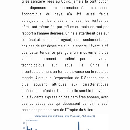
crise sanitaire liées au Covid, jamais la contribution
des dépenses de consommation à la croissance
économique du pays n’a été aussi faible
qu’aujourd’hui. De crises en crises, les ventes de
détail ont même fini par refluer au mois de mai par
rapport à l’année dernière. On ne s’attarderait pas sur
ce résultat s’il n’interrogeait, non seulement, les
origines de cet échec mais, plus encore, l’éventualité
que cette tendance préfigure un mouvement plus
global, notamment accéléré par le virage
technologique sur lequel la Chine a
incontestablement un temps d’avance sur le reste du
monde. Alors que l’expression de K-Shaped est le
plus souvent attribuée aux caractéristiques
américaines, c’est en Chine qu’elle semble trouver sa
plus évidente expression ces dernières années, avec
des conséquences qui dépassent de loin le seul
cadre des perspectives de l’Empire du Milieu.