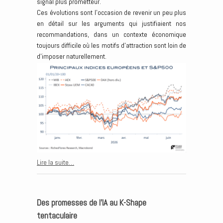
signal plus prometteur.
Ces évolutions sont l’occasion de revenir un peu plus
en détail sur les arguments qui justifiaient nos
recommandations, dans un contexte économique
toujours difficile où les motifs d’attraction sont loin de
d’imposer naturellement.
Lire la suite…
Des promesses de l’IA au K-Shape
tentaculaire