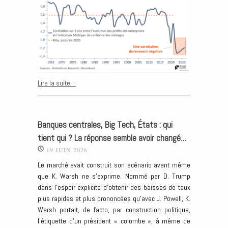
Lire la suite…
Banques centrales, Big Tech, États : qui
tient qui ? La réponse semble avoir changé…
19 JUIN 2026
Le marché avait construit son scénario avant même
que K. Warsh ne s’exprime. Nommé par D. Trump
dans l’espoir explicite d’obtenir des baisses de taux
plus rapides et plus prononcées qu’avec J. Powell, K.
Warsh portait, de facto, par construction politique,
l’étiquette d’un président « colombe », à même de