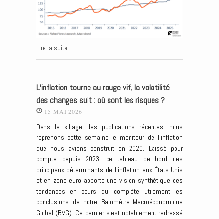
Lire la suite…
L’inflation tourne au rouge vif, la volatilité
des changes suit : où sont les risques ?
15 MAI 2026
Dans le sillage des publications récentes, nous
reprenons cette semaine le moniteur de l’inflation
que nous avions construit en 2020. Laissé pour
compte depuis 2023, ce tableau de bord des
principaux déterminants de l’inflation aux États-Unis
et en zone euro apporte une vision synthétique des
tendances en cours qui complète utilement les
conclusions de notre Baromètre Macroéconomique
Global (BMG). Ce dernier s’est notablement redressé