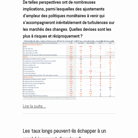
De telles perspectives ont de nombreuses
implications, parmi lesquelles des ajustements
d’ampleur des politiques monétaires à venir qui
s’accompagneront inévitablement de turbulences sur
les marchés des changes. Quelles devises sont les
plus à risques et réciproquement ?
Lire la suite…
Les taux longs peuvent-ils échapper à un