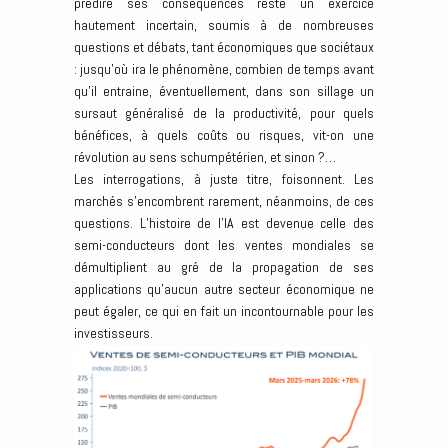
prédire ses conséquences reste un exercice
hautement incertain, soumis à de nombreuses
questions et débats, tant économiques que sociétaux
: jusqu’où ira le phénomène, combien de temps avant
qu’il entraine, éventuellement, dans son sillage un
sursaut généralisé de la productivité, pour quels
bénéfices, à quels coûts ou risques, vit-on une
révolution au sens schumpétérien, et sinon ?…
Les interrogations, à juste titre, foisonnent. Les
marchés s’encombrent rarement, néanmoins, de ces
questions. L’histoire de l’IA est devenue celle des
semi-conducteurs dont les ventes mondiales se
démultiplient au gré de la propagation de ses
applications qu’aucun autre secteur économique ne
peut égaler, ce qui en fait un incontournable pour les
investisseurs.