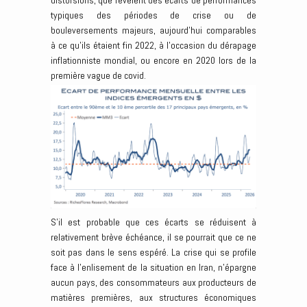
distorsions, que révèlent des écarts de performances
typiques des périodes de crise ou de
bouleversements majeurs, aujourd’hui comparables
à ce qu’ils étaient fin 2022, à l’occasion du dérapage
inflationniste mondial, ou encore en 2020 lors de la
première vague de covid.
S’il est probable que ces écarts se réduisent à
relativement brève échéance, il se pourrait que ce ne
soit pas dans le sens espéré. La crise qui se profile
face à l’enlisement de la situation en Iran, n’épargne
aucun pays, des consommateurs aux producteurs de
matières premières, aux structures économiques