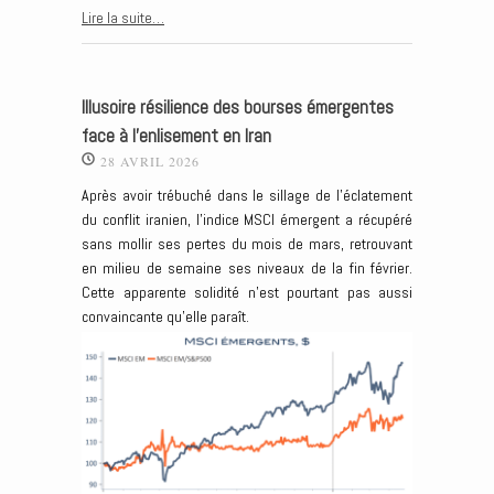
Lire la suite…
Illusoire résilience des bourses émergentes
face à l’enlisement en Iran
28 AVRIL 2026
Après avoir trébuché dans le sillage de l’éclatement
du conflit iranien, l’indice MSCI émergent a récupéré
sans mollir ses pertes du mois de mars, retrouvant
en milieu de semaine ses niveaux de la fin février.
Cette apparente solidité n’est pourtant pas aussi
convaincante qu’elle paraît.