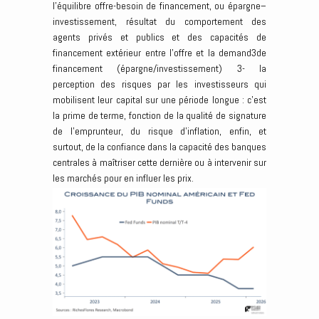
l’équilibre offre-besoin de financement, ou épargne–
investissement, résultat du comportement des
agents privés et publics et des capacités de
financement extérieur entre l’offre et la demand3de
financement (épargne/investissement) 3- la
perception des risques par les investisseurs qui
mobilisent leur capital sur une période longue : c’est
la prime de terme, fonction de la qualité de signature
de l’emprunteur, du risque d’inflation, enfin, et
surtout, de la confiance dans la capacité des banques
centrales à maîtriser cette dernière ou à intervenir sur
les marchés pour en influer les prix.