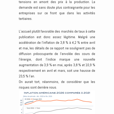
tensions en amont des prix à la production. La
demande est sans doute plus contraignante pour les
entreprises sur ce front que dans les activités
tertiaires.
L’accueil plutôt favorable des marchés de taux à cette
publication est donc assez légitime. Malgré une
accélération de l’inflation de 3,8 % à 4,2 % entre avril
et mai, les détails de ce rapport ne soulignent pas de
diffusion préoccupante de l’envolée des cours de
l’énergie, dont l’indice marque une nouvelle
augmentation de 3,9 % en mai, après 3,8 % et 10,9 %
respectivement en avril et mars, soit une hausse de
23,5 % l’an.
On aurait tort, néanmoins, de considérer que les
risques sont derrière nous.