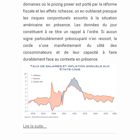
domaines où le pricing power est porté par la réforme
fiscale et les effets richesse, on en oublierait presque
les risques conjoncturels assortis à la situation
américaine en présence. Les données du jour
constituent à ce titre un rappel à l’ordre. Si aucun
signe particulièrement préoccupant n’en ressort, la
corde s’use manifestement du côté des
consommateurs et de leur capacité à faire
durablement face au contexte en présence.
Lire la suite…