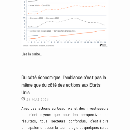
Lire la suite…
Du côté économique, l’ambiance n’est pas la
même que du côté des actions aux Etats-
Unis
28 MAI 2026
Avec des actions au beau fixe et des investisseurs
qui n’ont d’yeux que pour les perspectives de
résultats, tous secteurs confondus, c’est-à-dire
principalement pour la technologie et quelques rares