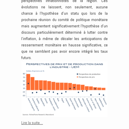
perspectives inflationnistes de la région. Ces
évolutions ne laissent, non seulement, aucune
chance à l’hypothèse d’un statu quo lors de la
prochaine réunion du comité de politique monétaire
mais augmentent significativement l’hypothèse d’un
discours particulièrement déterminé à lutter contre
l’inflation, à même de décaler les anticipations de
resserrement monétaire en hausse significative, ce
que ne semblent pas avoir encore intégré les taux
futurs.
Lire la suite…