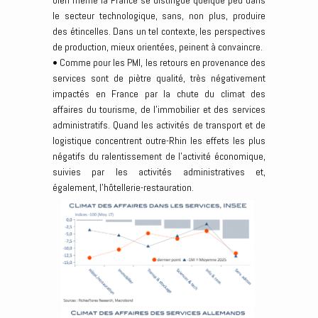
le secteur technologique, sans, non plus, produire
des étincelles. Dans un tel contexte, les perspectives
de production, mieux orientées, peinent à convaincre.
• Comme pour les PMI, les retours en provenance des
services sont de piètre qualité, très négativement
impactés en France par la chute du climat des
affaires du tourisme, de l’immobilier et des services
administratifs. Quand les activités de transport et de
logistique concentrent outre-Rhin les effets les plus
négatifs du ralentissement de l’activité économique,
suivies par les activités administratives et,
également, l’hôtellerie-restauration.