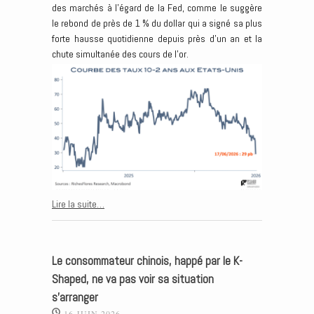
des marchés à l’égard de la Fed, comme le suggère
le rebond de près de 1 % du dollar qui a signé sa plus
forte hausse quotidienne depuis près d’un an et la
chute simultanée des cours de l’or.
Lire la suite…
Le consommateur chinois, happé par le K-
Shaped, ne va pas voir sa situation
s’arranger
16 JUIN 2026