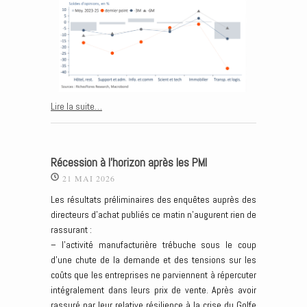
Lire la suite…
Récession à l’horizon après les PMI
21 MAI 2026
Les résultats préliminaires des enquêtes auprès des
directeurs d’achat publiés ce matin n’augurent rien de
rassurant :
– l’activité manufacturière trébuche sous le coup
d’une chute de la demande et des tensions sur les
coûts que les entreprises ne parviennent à répercuter
intégralement dans leurs prix de vente. Après avoir
rassuré par leur relative résilience à la crise du Golfe