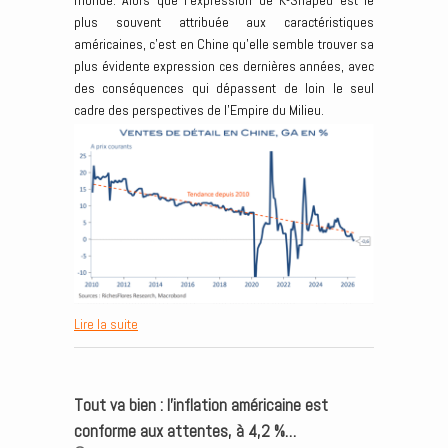
monde. Alors que l’expression de K-Shaped est le
plus souvent attribuée aux caractéristiques
américaines, c’est en Chine qu’elle semble trouver sa
plus évidente expression ces dernières années, avec
des conséquences qui dépassent de loin le seul
cadre des perspectives de l’Empire du Milieu.
Lire la suite
Tout va bien : l’inflation américaine est
conforme aux attentes, à 4,2 %…