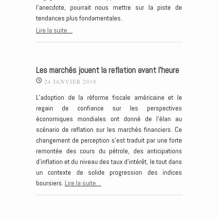
l’anecdote, pourrait nous mettre sur la piste de
tendances plus fondamentales.
Lire la suite…
Les marchés jouent la reflation avant l’heure
24 JANVIER 2018
L’adoption de la réforme fiscale américaine et le
regain de confiance sur les perspectives
économiques mondiales ont donné de l’élan au
scénario de reflation sur les marchés financiers. Ce
changement de perception s’est traduit par une forte
remontée des cours du pétrole, des anticipations
d’inflation et du niveau des taux d’intérêt, le tout dans
un contexte de solide progression des indices
boursiers.
Lire la suite…