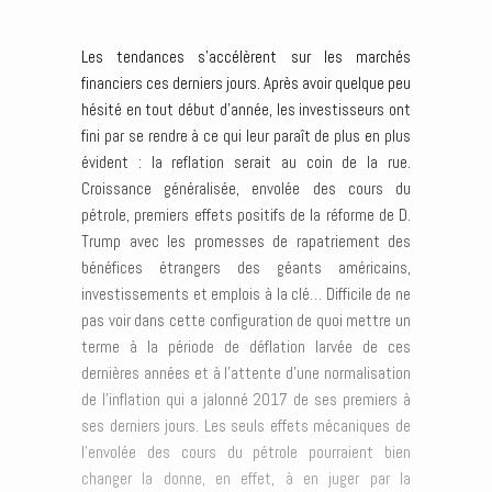
Les tendances s’accélèrent sur les marchés
financiers ces derniers jours. Après avoir quelque peu
hésité en tout début d’année, les investisseurs ont
fini par se rendre à ce qui leur paraît de plus en plus
évident : la reflation serait au coin de la rue.
Croissance généralisée, envolée des cours du
pétrole, premiers effets positifs de la réforme de D.
Trump avec les promesses de rapatriement des
bénéfices étrangers des géants américains,
investissements et emplois à la clé… Difficile de ne
pas voir dans cette configuration de quoi mettre un
terme à la période de déflation larvée de ces
dernières années et à l’attente d’une normalisation
de l’inflation qui a jalonné 2017 de ses premiers à
ses derniers jours. Les seuls effets mécaniques de
l’envolée des cours du pétrole pourraient bien
changer la donne, en effet, à en juger par la