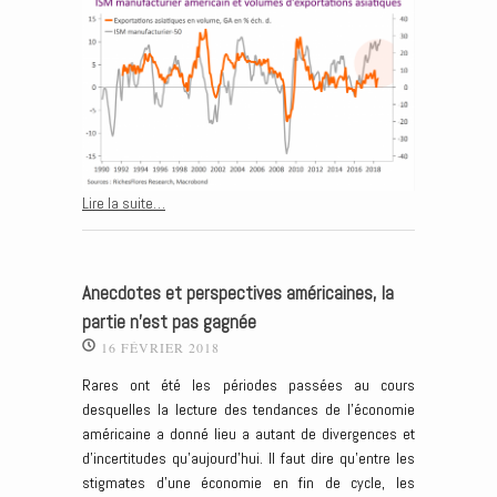
Lire la suite…
Anecdotes et perspectives américaines, la
partie n’est pas gagnée
16 FÉVRIER 2018
Rares ont été les périodes passées au cours
desquelles la lecture des tendances de l’économie
américaine a donné lieu a autant de divergences et
d’incertitudes qu’aujourd’hui. Il faut dire qu’entre les
stigmates d’une économie en fin de cycle, les