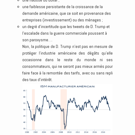
une hausse du dollar ;
une faiblesse persistante de la croissance de la
demande américaine, que ce soit en provenance des
entreprises (investissement) ou des ménages ;
un degré d’incertitude que les tweets de D. Trump et
l’escalade dans la guerre commerciale poussent à
son paroxysme….
Non, la politique de D. Trump n’est pas en mesure de
protéger l’industrie américaine des dégâts qu’elle
occasionne dans le reste du monde ni ses
consommateurs, qui ne seront pas mieux armés pour
faire face à la remontée des tarifs, avec ou sans repli
des taux d’intérêt.