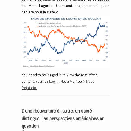
de Mme Lagarde. Comment l’expliquer et qu’en
déduire pour la suite ?
You need to be logged in to view the rest of the
content. Veuillez
Log In
. Not a Member?
Nous
Rejoindre
D’une réouverture à l’autre, un sacré
distinguo. Les perspectives américaines en
question