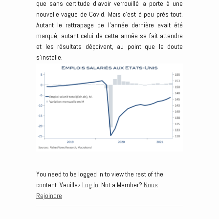
que sans certitude d’avoir verrouillé la porte à une
nouvelle vague de Covid. Mais c’est à peu près tout.
Autant le rattrapage de l’année dernière avait été
marqué, autant celui de cette année se fait attendre
et les résultats déçoivent, au point que le doute
s’installe.
You need to be logged in to view the rest of the
content. Veuillez
Log In
. Not a Member?
Nous
Rejoindre