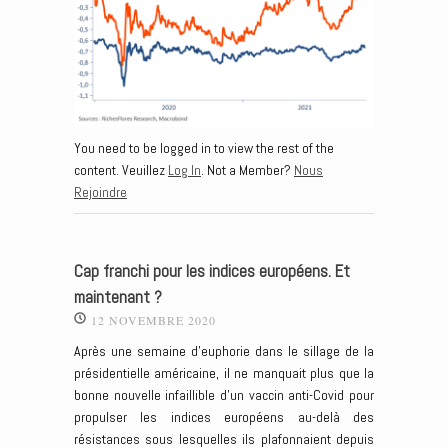
You need to be logged in to view the rest of the
content. Veuillez
Log In
. Not a Member?
Nous
Rejoindre
Cap franchi pour les indices européens. Et
maintenant ?
12 NOVEMBRE 2020
Après une semaine d’euphorie dans le sillage de la
présidentielle américaine, il ne manquait plus que la
bonne nouvelle infaillible d’un vaccin anti-Covid pour
propulser les indices européens au-delà des
résistances sous lesquelles ils plafonnaient depuis