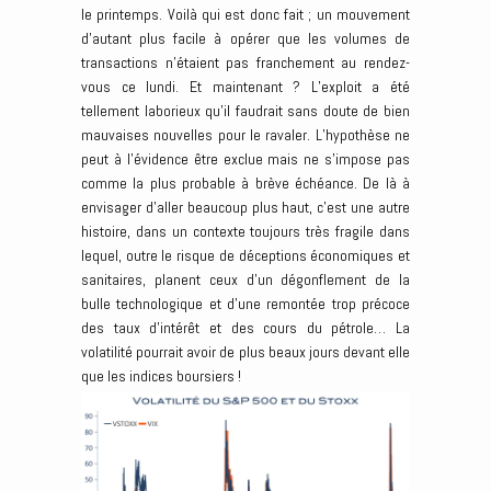
le printemps. Voilà qui est donc fait ; un mouvement
d’autant plus facile à opérer que les volumes de
transactions n’étaient pas franchement au rendez-
vous ce lundi. Et maintenant ? L’exploit a été
tellement laborieux qu’il faudrait sans doute de bien
mauvaises nouvelles pour le ravaler. L’hypothèse ne
peut à l’évidence être exclue mais ne s’impose pas
comme la plus probable à brève échéance. De là à
envisager d’aller beaucoup plus haut, c’est une autre
histoire, dans un contexte toujours très fragile dans
lequel, outre le risque de déceptions économiques et
sanitaires, planent ceux d’un dégonflement de la
bulle technologique et d’une remontée trop précoce
des taux d’intérêt et des cours du pétrole… La
volatilité pourrait avoir de plus beaux jours devant elle
que les indices boursiers !