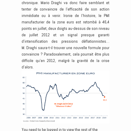
chronique. Mario Draghi va donc faire semblant et
tenter de convaincre de l’efficacité de son action
immédiate ou à venir. Ironie de l’histoire, le PMI
manufacturier de la zone euro est retombé à 46,4
points en juillet, deux doigts au-dessus de son niveau
de juillet 2012 et un signal presque garanti
d’intensification des pressions déflationnistes…
M. Draghi saura-t-il trouver une nouvelle formule pour
convaincre ? Paradoxalement, cela pourrait être plus
difficile qu’en 2012, malgré la gravité de la crise
d’alors.
You need to be logged in to view the rest of the