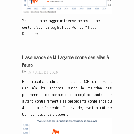
You need to be logged in to view the rest of the
content. Veuillez
Log In
. Not a Member?
Nous
Rejoindre
L’assurance de M. Lagarde donne des ailes à
l’euro
19 JUILLET 2020
Rien n’était attendu de la part de la BCE ce mois-ci et
rien n’a été annoncé, sinon le maintien des
programmes de rachats d’actifs déjà existants. Pour
autant, contrairement à sa précédente conférence du
4 juin, la présidente, C. Lagarde, avait plutôt de
bonnes nouvelles à apporter.