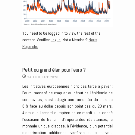
You need to be logged in to view the rest of the
content. Veuillez
Log In
. Not a Member?
Nous
Rejoindre
Petit ou grand élan pour l’euro ?
24 JUILLET 2020
Les initiatives européennes n’ont pas tardé à payer :
l’euro, menacé de craquer au début de l’épidémie de
coronavirus, s’est adjugé une remontée de plus de
8 % face au dollar depuis son point bas du 20 mars.
Alors que l’accord européen de ce mardi lui a donné
l’occasion de franchir d’importantes résistances, la
monnaie unique dispose, à l’évidence, d’un potentiel
d’appréciation additionnel vis-à-vis du billet vert.