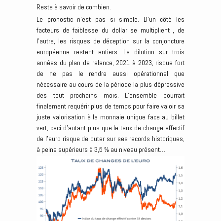
Reste à savoir de combien.
Le pronostic n’est pas si simple. D’un côté les
facteurs de faiblesse du dollar se multiplient , de
l’autre, les risques de déception sur la conjoncture
européenne restent entiers. La dilution sur trois
années du plan de relance, 2021 à 2023, risque fort
de ne pas le rendre aussi opérationnel que
nécessaire au cours de la période la plus dépressive
des tout prochains mois. L’ensemble pourrait
finalement requérir plus de temps pour faire valoir sa
juste valorisation à la monnaie unique face au billet
vert, ceci d’autant plus que le taux de change effectif
de l’euro risque de buter sur ses records historiques,
à peine supérieurs à 3,5 % au niveau présent…