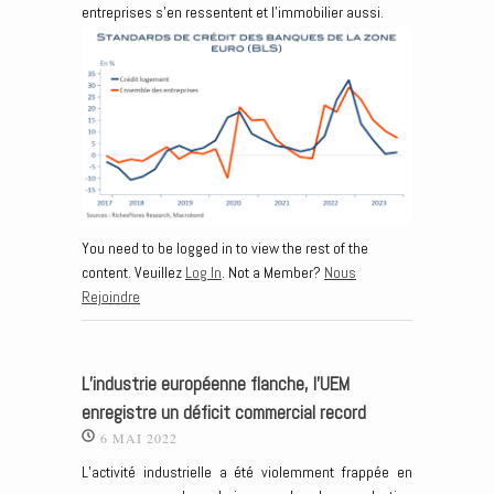
entreprises s’en ressentent et l’immobilier aussi.
You need to be logged in to view the rest of the
content. Veuillez
Log In
. Not a Member?
Nous
Rejoindre
L’industrie européenne flanche, l’UEM
enregistre un déficit commercial record
6 MAI 2022
L’activité industrielle a été violemment frappée en