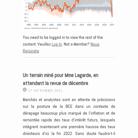
You need to be logged in to view the rest of the
content. Veuillez
Log In
. Not a Member?
Nous
Rejoindre
Un terrain miné pour Mme Lagarde, en
attendant la revue de décembre
27 OCTOBRE 2021
Marchés et analystes sont en attente de précisions
sur la posture de la BCE dans un contexte de
dérapage beaucoup plus marqué de l’inflation et de
remontée rapide des taux d’intérêt futurs, lesquels
intègrent maintenant une première hausse des taux
directeurs d’ici la fin 2022. Sans doute faudra-t-il