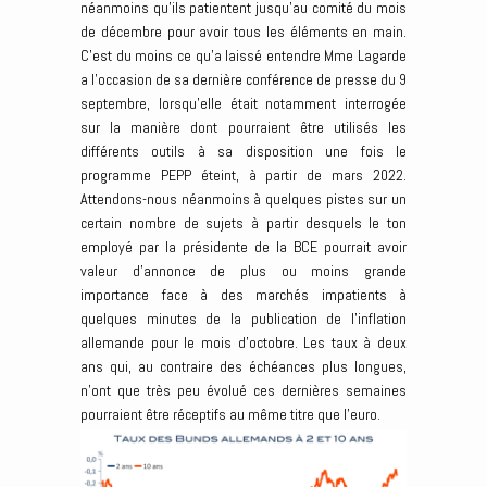
néanmoins qu’ils patientent jusqu’au comité du mois
de décembre pour avoir tous les éléments en main.
C’est du moins ce qu’a laissé entendre Mme Lagarde
a l’occasion de sa dernière conférence de presse du 9
septembre, lorsqu’elle était notamment interrogée
sur la manière dont pourraient être utilisés les
différents outils à sa disposition une fois le
programme PEPP éteint, à partir de mars 2022.
Attendons-nous néanmoins à quelques pistes sur un
certain nombre de sujets à partir desquels le ton
employé par la présidente de la BCE pourrait avoir
valeur d’annonce de plus ou moins grande
importance face à des marchés impatients à
quelques minutes de la publication de l’inflation
allemande pour le mois d’octobre. Les taux à deux
ans qui, au contraire des échéances plus longues,
n’ont que très peu évolué ces dernières semaines
pourraient être réceptifs au même titre que l’euro.