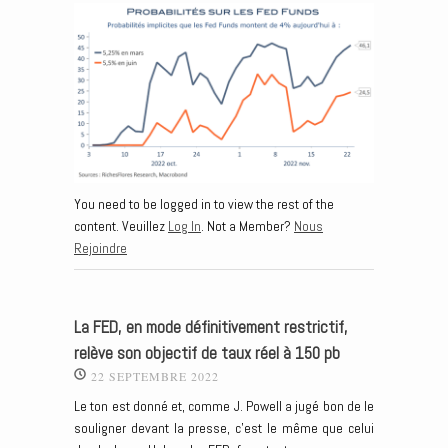
You need to be logged in to view the rest of the
content. Veuillez
Log In
. Not a Member?
Nous
Rejoindre
La FED, en mode définitivement restrictif,
relève son objectif de taux réel à 150 pb
22 SEPTEMBRE 2022
Le ton est donné et, comme J. Powell a jugé bon de le
souligner devant la presse, c’est le même que celui