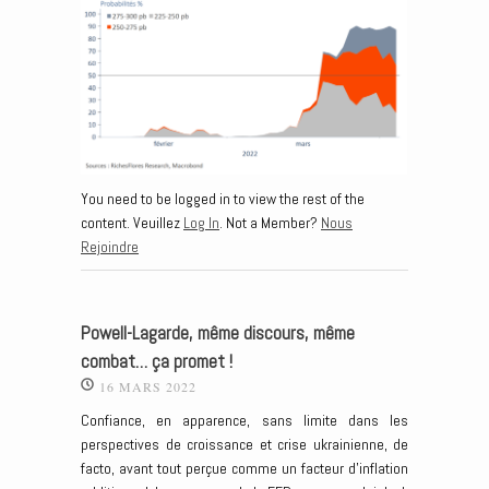
You need to be logged in to view the rest of the
content. Veuillez
Log In
. Not a Member?
Nous
Rejoindre
Powell-Lagarde, même discours, même
combat… ça promet !
16 MARS 2022
Confiance, en apparence, sans limite dans les
perspectives de croissance et crise ukrainienne, de
facto, avant tout perçue comme un facteur d’inflation