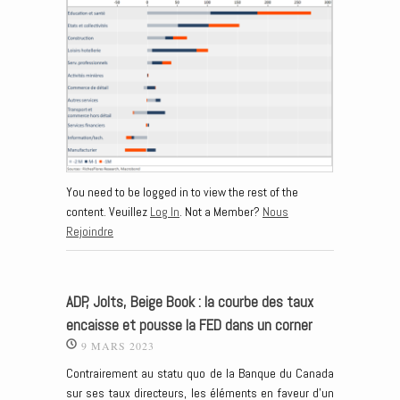
You need to be logged in to view the rest of the
content. Veuillez
Log In
. Not a Member?
Nous
Rejoindre
ADP, Jolts, Beige Book : la courbe des taux
encaisse et pousse la FED dans un corner
9 MARS 2023
Contrairement au statu quo de la Banque du Canada
sur ses taux directeurs, les éléments en faveur d’un