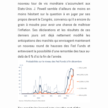
nouveau tour de vis monétaire s’accumulent aux
Etats-Unis. J. Powell semble d’ailleurs de moins en
moins hésitant sur la question à en juger par ses
propos devant le Congrès, convaincu qu’il a encore du
grain à moudre pour avoir une chance de maîtriser
l’inflation. Ses déclarations et les résultats de ces
derniers jours ont déjà nettement modifié les
anticipations des marchés qui envisagent maintenant
un nouveau round de hausses des Fed Funds et
entrevoient la possibilité d’une remontée des taux au-
delà de 6 % d’ici la fin de l’année.