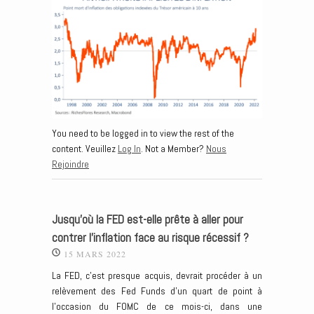
You need to be logged in to view the rest of the
content. Veuillez
Log In
. Not a Member?
Nous
Rejoindre
Jusqu’où la FED est-elle prête à aller pour
contrer l’inflation face au risque récessif ?
15 MARS 2022
La FED, c’est presque acquis, devrait procéder à un
relèvement des Fed Funds d’un quart de point à
l’occasion du FOMC de ce mois-ci, dans une