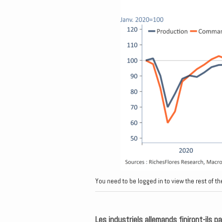
You need to be logged in to view the rest of th
Les industriels allemands finiront-ils 