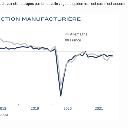
t d’avoir été rattrapés par la nouvelle vague d’épidémie. Tout ceci n’est assurém