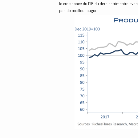
la croissance du PIB du dernier trimestre avan
pas de meilleur augure.