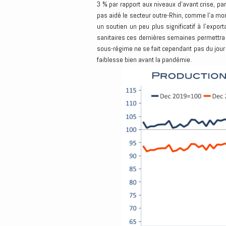
3 % par rapport aux niveaux d’avant crise, par
pas aidé le secteur outre-Rhin, comme l’a mo
un soutien un peu plus significatif à l’expor
sanitaires ces dernières semaines permettra
sous-régime ne se fait cependant pas du jour
faiblesse bien avant la pandémie.