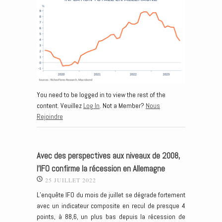
You need to be logged in to view the rest of the
content. Veuillez
Log In
. Not a Member?
Nous
Rejoindre
Avec des perspectives aux niveaux de 2008,
l’IFO confirme la récession en Allemagne
25 JUILLET 2022
L’enquête IFO du mois de juillet se dégrade fortement
avec un indicateur composite en recul de presque 4
points, à 88,6, un plus bas depuis la récession de