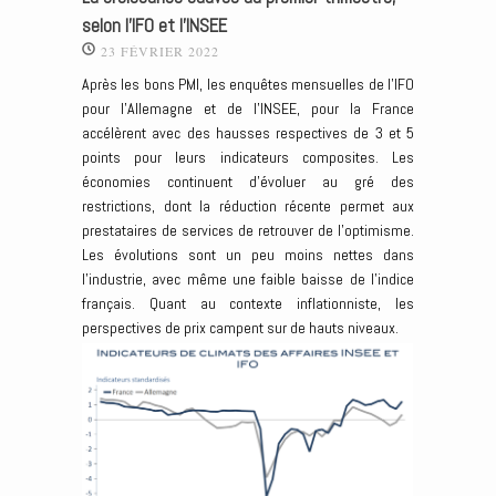
selon l’IFO et l’INSEE
23 FÉVRIER 2022
Après les bons PMI, les enquêtes mensuelles de l’IFO
pour l’Allemagne et de l’INSEE, pour la France
accélèrent avec des hausses respectives de 3 et 5
points pour leurs indicateurs composites. Les
économies continuent d’évoluer au gré des
restrictions, dont la réduction récente permet aux
prestataires de services de retrouver de l’optimisme.
Les évolutions sont un peu moins nettes dans
l’industrie, avec même une faible baisse de l’indice
français. Quant au contexte inflationniste, les
perspectives de prix campent sur de hauts niveaux.