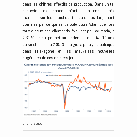
dans les chiffres effectifs de production. Dans un tel
contexte, ces données n’ont qu’un impact très
marginal sur les marchés, toujours très largement
dominés par ce qui se déroule outre-Atlantique. Les
taux à deux ans allemands évoluent peu ce matin, à
2,31 %, ce qui permet au rendement de l’OAT 10 ans
de se stabiliser à 2,95 %, malgré la paralysie politique
dans l’Hexagone et les mauvaises nouvelles
bugétaires de ces derniers jours.
Lire la suite…