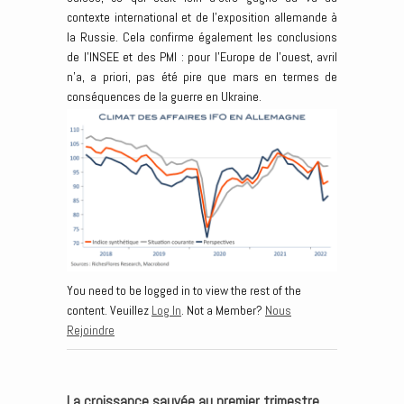
contexte international et de l’exposition allemande à
la Russie. Cela confirme également les conclusions
de l’INSEE et des PMI : pour l’Europe de l’ouest, avril
n’a, a priori, pas été pire que mars en termes de
conséquences de la guerre en Ukraine.
You need to be logged in to view the rest of the
content. Veuillez
Log In
. Not a Member?
Nous
Rejoindre
La croissance sauvée au premier trimestre,