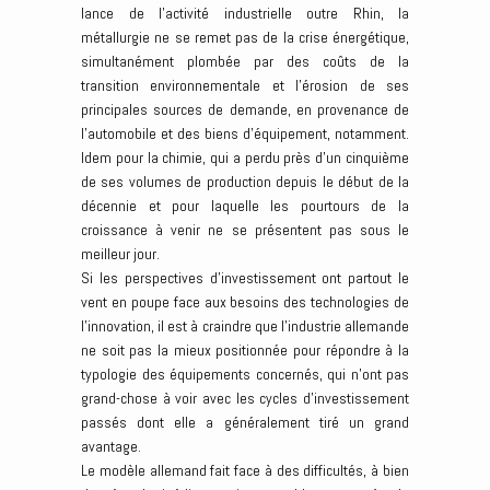
lance de l’activité industrielle outre Rhin, la
métallurgie ne se remet pas de la crise énergétique,
simultanément plombée par des coûts de la
transition environnementale et l’érosion de ses
principales sources de demande, en provenance de
l’automobile et des biens d’équipement, notamment.
Idem pour la chimie, qui a perdu près d’un cinquième
de ses volumes de production depuis le début de la
décennie et pour laquelle les pourtours de la
croissance à venir ne se présentent pas sous le
meilleur jour.
Si les perspectives d’investissement ont partout le
vent en poupe face aux besoins des technologies de
l’innovation, il est à craindre que l’industrie allemande
ne soit pas la mieux positionnée pour répondre à la
typologie des équipements concernés, qui n’ont pas
grand-chose à voir avec les cycles d’investissement
passés dont elle a généralement tiré un grand
avantage.
Le modèle allemand fait face à des difficultés, à bien