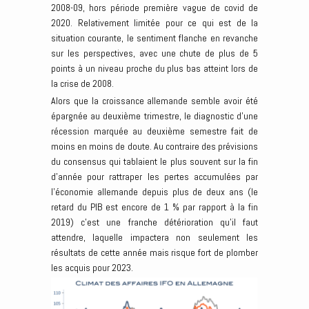
2008-09, hors période première vague de covid de
2020. Relativement limitée pour ce qui est de la
situation courante, le sentiment flanche en revanche
sur les perspectives, avec une chute de plus de 5
points à un niveau proche du plus bas atteint lors de
la crise de 2008.
Alors que la croissance allemande semble avoir été
épargnée au deuxième trimestre, le diagnostic d’une
récession marquée au deuxième semestre fait de
moins en moins de doute. Au contraire des prévisions
du consensus qui tablaient le plus souvent sur la fin
d’année pour rattraper les pertes accumulées par
l’économie allemande depuis plus de deux ans (le
retard du PIB est encore de 1 % par rapport à la fin
2019) c’est une franche détérioration qu’il faut
attendre, laquelle impactera non seulement les
résultats de cette année mais risque fort de plomber
les acquis pour 2023.