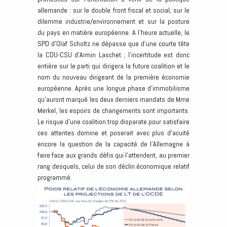
allemande : sur le double front fiscal et social, sur le
dilemme industrie/environnement et sur la posture
du pays en matière européenne. A l’heure actuelle, le
SPD d’Olaf Scholtz ne dépasse que d’une courte tête
la CDU-CSU d’Armin Laschet ; l’incertitude est donc
entière sur le parti qui dirigera la future coalition et le
nom du nouveau dirigeant de la première économie
européenne. Après une longue phase d’immobilisme
qu’auront marqué les deux derniers mandats de Mme
Merkel, les espoirs de changements sont importants.
Le risque d’une coalition trop disparate pour satisfaire
ces attentes domine et poserait avec plus d’acuité
encore la question de la capacité de l’Allemagne à
faire face aux grands défis qui l’attendent, au premier
rang desquels, celui de son déclin économique relatif
programmé.