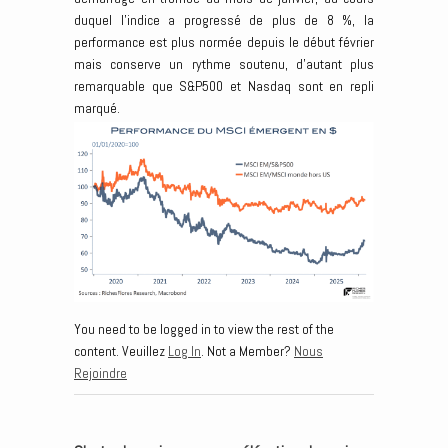
duquel l’indice a progressé de plus de 8 %, la
performance est plus normée depuis le début février
mais conserve un rythme soutenu, d’autant plus
remarquable que S&P500 et Nasdaq sont en repli
marqué.
You need to be logged in to view the rest of the
content. Veuillez
Log In
. Not a Member?
Nous
Rejoindre