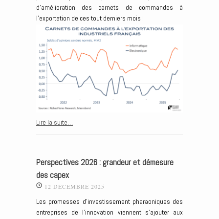
d’amélioration des carnets de commandes à
l’exportation de ces tout derniers mois !
Lire la suite…
Perspectives 2026 : grandeur et démesure
des capex
12 DÉCEMBRE 2025
Les promesses d’investissement pharaoniques des
entreprises de l’innovation viennent s’ajouter aux