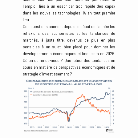
l’emploi, liés à un essor par trop rapide des capex
dans les nouvelles technologies, IA en tout premier
lieu.
Ces questions animent depuis le début de l’année les
réflexions des économistes et les tendances de
marchés, à juste titre, devenus de plus en plus
sensibles à un sujet, bien placé pour dominer les
développements économiques et financiers en 2026.
Où en sommes-nous ? Que retirer des tendances en
cours en matière de perspectives économiques et de
stratégie d’investissement ?