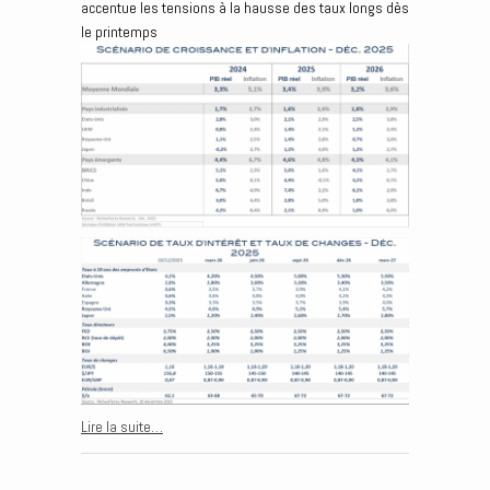
accentue les tensions à la hausse des taux longs dès
le printemps
Lire la suite…