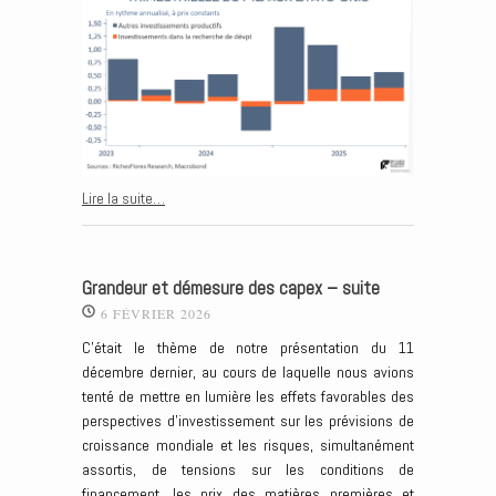
Lire la suite…
Grandeur et démesure des capex – suite
6 FÉVRIER 2026
C’était le thème de notre présentation du 11
décembre dernier, au cours de laquelle nous avions
tenté de mettre en lumière les effets favorables des
perspectives d’investissement sur les prévisions de
croissance mondiale et les risques, simultanément
assortis, de tensions sur les conditions de
financement, les prix des matières premières et