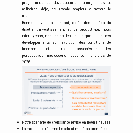
programmes de développement énergétiques et
militaires, déjà, de grande ampleur à travers le
monde.
Bonne nouvelle s’il en est, après des années de
disette d’investissement et de productivité, nous
interrogeons, néanmoins, les limites que posent ces
développements sur l’évolution des conditions de
financement et les risques associés pour les
perspectives macroéconomiques et financières de
2026
Notre scénario de croissance révisé en légère hausse
Le mix capex, réforme fiscale et matières premières