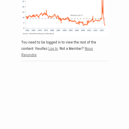
You need to be logged in to view the rest of the
content. Veuillez
Log In
. Not a Member?
Nous
Rejoindre
Post navigation