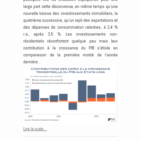
large part cette déconvenue, en même temps qu’une
nouvelle baisse des investissements immobiliers, la
quatrième successive, qu’un repli des exportations et
des dépenses de consommation ralenties, à 2,4 %
r.a., après 3,5 %. Les investissements non-
résidentiels réconfortent quelque peu mais leur
contribution à la croissance du PIB s’étiole en
comparaison de la première moitié de l’année
dernière…
Lire la suite…