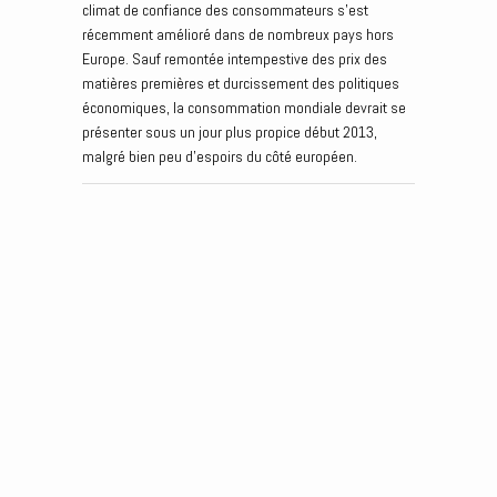
climat de confiance des consommateurs s’est
récemment amélioré dans de nombreux pays hors
Europe. Sauf remontée intempestive des prix des
matières premières et durcissement des politiques
économiques, la consommation mondiale devrait se
présenter sous un jour plus propice début 2013,
malgré bien peu d’espoirs du côté européen.
Post navigation