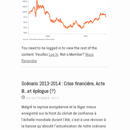
You need to be logged in to view the rest of the
content. Veuillez
Log In
. Not a Member?
Nous
Rejoindre
Scénario 2013-2014 : Crise financière, Acte
III…et épilogue (?)
14 OCTOBRE 2013
Malgré la reprise européenne et le léger mieux
enregistré sur le front du climat de confiance à
l’échelle mondiale durant l’été, c’est à une révision à
la baisse qu’aboutit l’actualisation de notre scénario