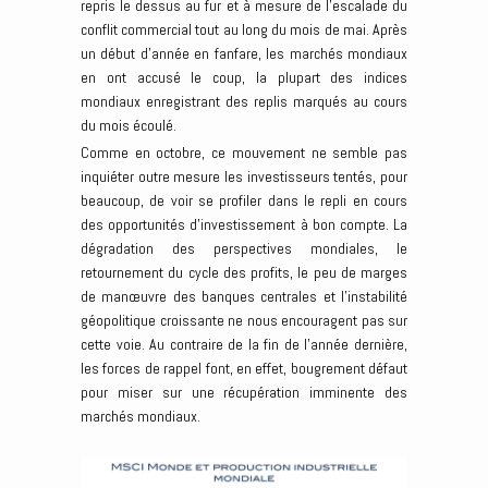
repris le dessus au fur et à mesure de l’escalade du
conflit commercial tout au long du mois de mai. Après
un début d’année en fanfare, les marchés mondiaux
en ont accusé le coup, la plupart des indices
mondiaux enregistrant des replis marqués au cours
du mois écoulé.
Comme en octobre, ce mouvement ne semble pas
inquiéter outre mesure les investisseurs tentés, pour
beaucoup, de voir se profiler dans le repli en cours
des opportunités d’investissement à bon compte. La
dégradation des perspectives mondiales, le
retournement du cycle des profits, le peu de marges
de manœuvre des banques centrales et l’instabilité
géopolitique croissante ne nous encouragent pas sur
cette voie. Au contraire de la fin de l’année dernière,
les forces de rappel font, en effet, bougrement défaut
pour miser sur une récupération imminente des
marchés mondiaux.