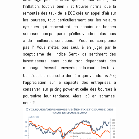
l’inflation, tout va bien » et trouver normal que la
remontée des taux de la BCE crée un appel d’air sur
les bourses, tout particulièrement sur les valeurs
cycliques qui concentrent les espoirs de bonnes
surprises, non pas parce qu’elles vendront plus mais
à de meilleures conditions… Vous ne comprenez
pas ? Vous n’êtes pas seul, à en juger par le
scepticisme de l’indice Sentix de sentiment des
investisseurs, sans doute trop dépendants des
messages récessifs renvoyés par la courbe des taux.
Car c’est bien de cette dernière que viendra,
in fine
,
l’appréciation sur la capacité des entreprises à
conserver leur pricing power et celle des bourses à
poursuivre leur tendance. Alors, où en sommes-
nous ?