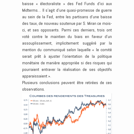
baisse « électoraliste » des Fed Funds d’ici aux
Midterms… Il s’agit d’une quasi-promesse de guerre
au sein de la Fed, entre les partisans d’une baisse
des taux, de nouveau soutenue par S. Miran ce mois-
ci, et ses opposants. Parmi ces derniers, trois ont
voté contre le maintien du biais en faveur d’un
assouplissement, implicitement suggéré par la
mention du communiqué selon laquelle « le comité
serait prêt à ajuster l’orientation de la politique
monétaire de manière appropriée si des risques qui
pourraient entraver la réalisation de ses objectifs
apparaissaient ».
Plusieurs conclusions peuvent être retirées de ces
observations.