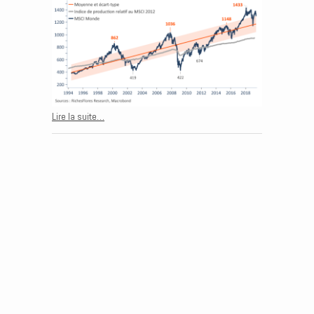
Lire la suite…
Post navigation