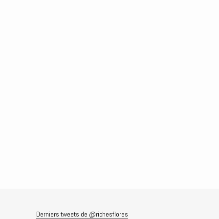
Derniers tweets de @richesflores