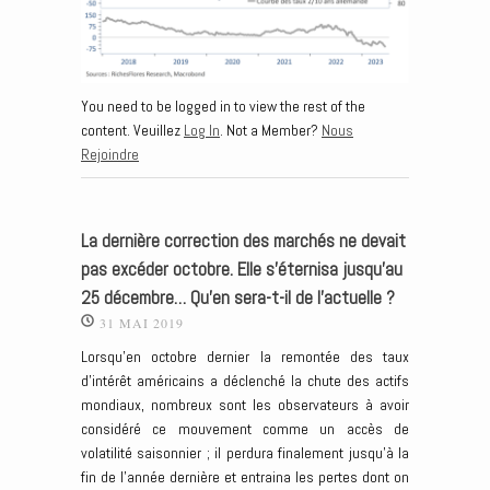
You need to be logged in to view the rest of the
content. Veuillez
Log In
. Not a Member?
Nous
Rejoindre
La dernière correction des marchés ne devait
pas excéder octobre. Elle s’éternisa jusqu’au
25 décembre… Qu’en sera-t-il de l’actuelle ?
31 MAI 2019
Lorsqu’en octobre dernier la remontée des taux
d’intérêt américains a déclenché la chute des actifs
mondiaux, nombreux sont les observateurs à avoir
considéré ce mouvement comme un accès de
volatilité saisonnier ; il perdura finalement jusqu’à la
fin de l’année dernière et entraina les pertes dont on