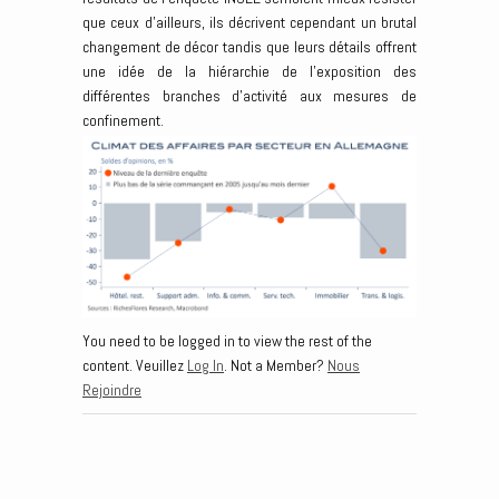
que ceux d’ailleurs, ils décrivent cependant un brutal
changement de décor tandis que leurs détails offrent
une idée de la hiérarchie de l’exposition des
différentes branches d’activité aux mesures de
confinement.
You need to be logged in to view the rest of the
content. Veuillez
Log In
. Not a Member?
Nous
Rejoindre
Post navigation