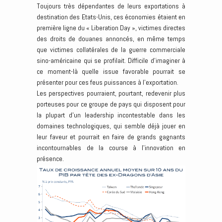
Toujours très dépendantes de leurs exportations à
destination des Etats-Unis, ces économies étaient en
première ligne du « Liberation Day », victimes directes
des droits de douanes annoncés, en même temps
que victimes collatérales de la guerre commerciale
sino-américaine qui se profilait. Difficile d’imaginer à
ce moment-là quelle issue favorable pourrait se
présenter pour ces feus puissances à l’exportation.
Les perspectives pourraient, pourtant, redevenir plus
porteuses pour ce groupe de pays qui disposent pour
la plupart d’un leadership incontestable dans les
domaines technologiques, qui semble déjà jouer en
leur faveur et pourrait en faire de grands gagnants
incontournables de la course à l’innovation en
présence.