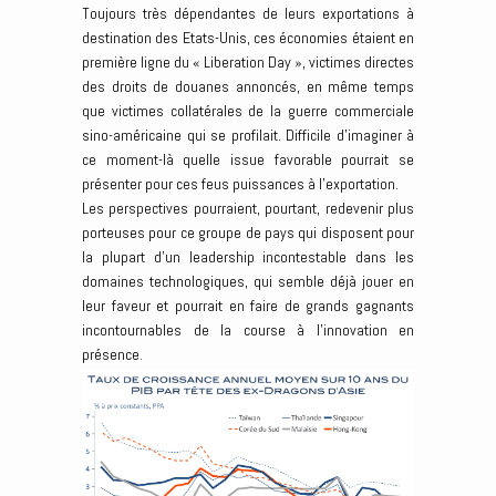
Toujours très dépendantes de leurs exportations à
destination des Etats-Unis, ces économies étaient en
première ligne du « Liberation Day », victimes directes
des droits de douanes annoncés, en même temps
que victimes collatérales de la guerre commerciale
sino-américaine qui se profilait. Difficile d’imaginer à
ce moment-là quelle issue favorable pourrait se
présenter pour ces feus puissances à l’exportation.
Les perspectives pourraient, pourtant, redevenir plus
porteuses pour ce groupe de pays qui disposent pour
la plupart d’un leadership incontestable dans les
domaines technologiques, qui semble déjà jouer en
leur faveur et pourrait en faire de grands gagnants
incontournables de la course à l’innovation en
présence.