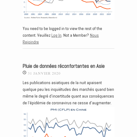
You need to be logged in to view the rest of the
content. Veuillez
Log In
. Not a Member?
Nous
Rejoindre
Pluie de données réconfortantes en Asie
31 JANVIER 2020
Les publications asiatiques de la nuit apaisent
quelque peu les inquiétudes des marchés quand bien
même le degré d’incertitude quant aux conséquences
de l’épidémie de coronavirus ne cesse d’augmenter.