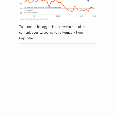
You need to be logged in to view the rest of the
content. Veuillez
Log In
. Not a Member?
Nous
Rejoindre
Post navigation