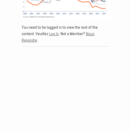
You need to be logged in to view the rest of the
content. Veuillez
Log In
. Not a Member?
Nous
Rejoindre
Post navigation