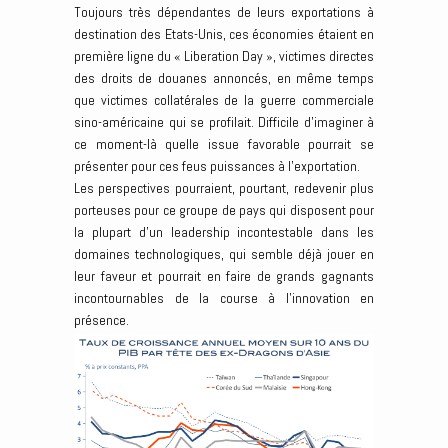
Toujours très dépendantes de leurs exportations à
destination des Etats-Unis, ces économies étaient en
première ligne du « Liberation Day », victimes directes
des droits de douanes annoncés, en même temps
que victimes collatérales de la guerre commerciale
sino-américaine qui se profilait. Difficile d’imaginer à
ce moment-là quelle issue favorable pourrait se
présenter pour ces feus puissances à l’exportation.
Les perspectives pourraient, pourtant, redevenir plus
porteuses pour ce groupe de pays qui disposent pour
la plupart d’un leadership incontestable dans les
domaines technologiques, qui semble déjà jouer en
leur faveur et pourrait en faire de grands gagnants
incontournables de la course à l’innovation en
présence.