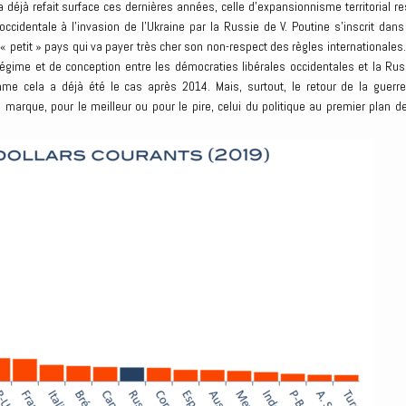
 déjà refait surface ces dernières années, celle d’expansionnisme territorial re
identale à l’invasion de l’Ukraine par la Russie de V. Poutine s’inscrit dans
petit » pays qui va payer très cher son non-respect des règles internationales.
 régime et de conception entre les démocraties libérales occidentales et la Rus
me cela a déjà été le cas après 2014. Mais, surtout, le retour de la guerre
 marque, pour le meilleur ou pour le pire, celui du politique au premier plan de