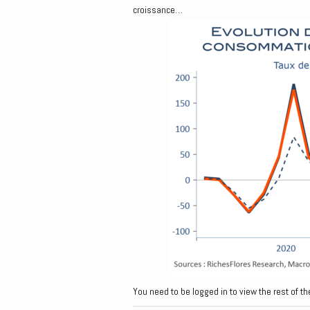
croissance…
You need to be logged in to view the rest of th