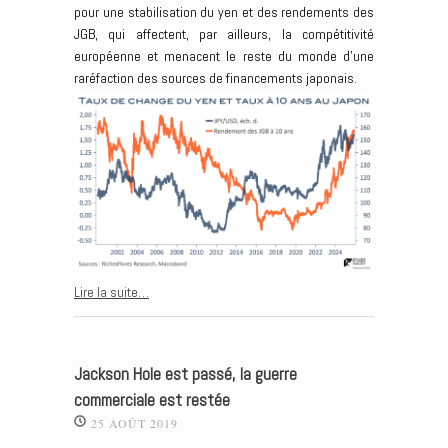
pour une stabilisation du yen et des rendements des
JGB, qui affectent, par ailleurs, la compétitivité
européenne et menacent le reste du monde d’une
raréfaction des sources de financements japonais.
Lire la suite…
Jackson Hole est passé, la guerre
commerciale est restée
25 AOÛT 2019