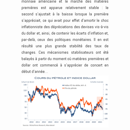
monnaie américaine et le marché des matières
premières est apparue relativement stable : le
second s’ajustait à la baisse lorsque la première
s’appréciait, ce qui avait pour effet d’amortir le choc
inflationniste des dépréciations des devises vis-à-vis
du dollar et, ainsi, de contenir les écarts d’inflation et,
par-delà, ceux des politiques monétaires. Il en est
résulté une plus grande stabilité des taux de
changes. Ces mécanismes stabilisateurs ont été
balayés à partir du moment où matières premières et
dollar ont commencé à s’apprécier de concert en
début d’année…