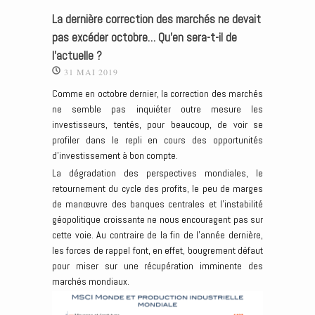
La dernière correction des marchés ne devait
pas excéder octobre… Qu’en sera-t-il de
l’actuelle ?
31 MAI 2019
Comme en octobre dernier, la correction des marchés
ne semble pas inquiéter outre mesure les
investisseurs, tentés, pour beaucoup, de voir se
profiler dans le repli en cours des opportunités
d’investissement à bon compte.
La dégradation des perspectives mondiales, le
retournement du cycle des profits, le peu de marges
de manœuvre des banques centrales et l’instabilité
géopolitique croissante ne nous encouragent pas sur
cette voie. Au contraire de la fin de l’année dernière,
les forces de rappel font, en effet, bougrement défaut
pour miser sur une récupération imminente des
marchés mondiaux.