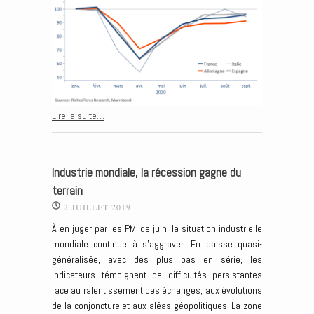
Lire la suite…
Industrie mondiale, la récession gagne du
terrain
2 JUILLET 2019
À en juger par les PMI de juin, la situation industrielle
mondiale continue à s’aggraver. En baisse quasi-
généralisée, avec des plus bas en série, les
indicateurs témoignent de difficultés persistantes
face au ralentissement des échanges, aux évolutions
de la conjoncture et aux aléas géopolitiques. La zone