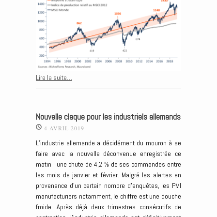
Lire la suite…
Nouvelle claque pour les industriels allemands
4 AVRIL 2019
L’industrie allemande a décidément du mouron à se
faire avec la nouvelle déconvenue enregistrée ce
matin : une chute de 4,2 % de ses commandes entre
les mois de janvier et février. Malgré les alertes en
provenance d’un certain nombre d’enquêtes, les PMI
manufacturiers notamment, le chiffre est une douche
froide. Après déjà deux trimestres consécutifs de