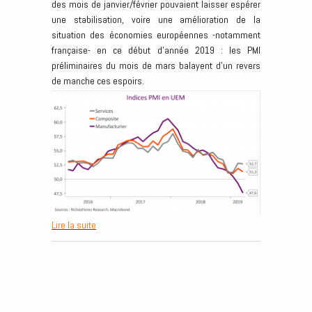
des mois de janvier/février pouvaient laisser espérer
une stabilisation, voire une amélioration de la
situation des économies européennes -notamment
française- en ce début d’année 2019 : les PMI
préliminaires du mois de mars balayent d’un revers
de manche ces espoirs.
Lire la suite
Post navigation