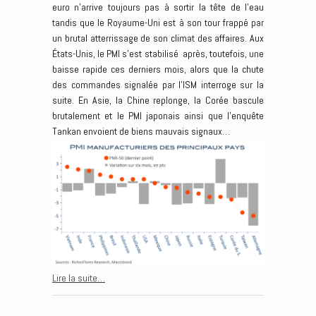
euro n’arrive toujours pas à sortir la tête de l’eau
tandis que le Royaume-Uni est à son tour frappé par
un brutal atterrissage de son climat des affaires. Aux
États-Unis, le PMI s’est stabilisé après, toutefois, une
baisse rapide ces derniers mois, alors que la chute
des commandes signalée par l’ISM interroge sur la
suite. En Asie, la Chine replonge, la Corée bascule
brutalement et le PMI japonais ainsi que l’enquête
Tankan envoient de biens mauvais signaux…
Lire la suite…