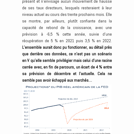
présent et n’envisage aucun mouvement de hausse
de ses taux directeurs, lesquels resteraient à leur
niveau actuel au cours des trente prochains mois. Elle
se montre, par ailleurs, plutôt confiante dans la
capacité de rebond de la croissance, avec une
prévision à -6,5 % cette année, suivie d’une
récupération de 5 % en 2021 puis 3,5 % en 2022.
L’ensemble aurait donc pu fonctionner, au détail près
que derrière ces données, ce n’est pas un scénario
en V qu’elle semble privilégier mais celui d’une racine
carrée avec, en fin de parcours, un écart de 4 % entre
sa prévision de décembre et l’actuelle. Cela ne
semble pas avoir échappé aux marchés…