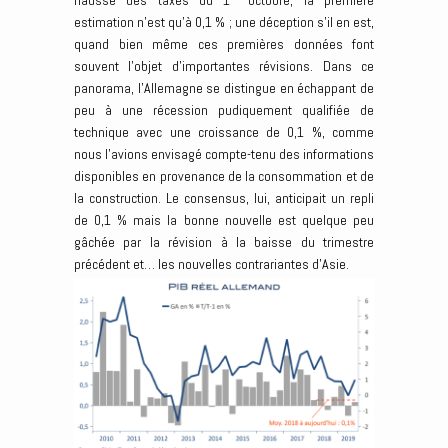
hausse des taxes du 1
octobre, la première
estimation n’est qu’à 0,1 % ; une déception s’il en est,
quand bien même ces premières données font
souvent l’objet d’importantes révisions. Dans ce
panorama, l’Allemagne se distingue en échappant de
peu à une récession pudiquement qualifiée de
technique avec une croissance de 0,1 %, comme
nous l’avions envisagé compte-tenu des informations
disponibles en provenance de la consommation et de
la construction. Le consensus, lui, anticipait un repli
de 0,1 % mais la bonne nouvelle est quelque peu
gâchée par la révision à la baisse du trimestre
précédent et… les nouvelles contrariantes d’Asie.