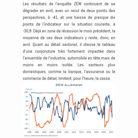
Les résultats de l’enquête ZEW continuent de se
dégrader en avril, avec un recul de deux points des
perspectives, à -41, et une baisse de presque dix
points de l’indicateur sur la situation courante, à
-30,8. Déjà en zone de récession le mois précédent, la
moyenne de ces deux indicateurs y reste, donc, en
avril. Quant au détail sectoriel, il dresse le tableau
d’une conjoncture très fortement impactée dans
l’ensemble de l’industrie, automobile en tête mais de
moins en moins isolée. Les secteurs plus
domestiques, comme la banque, l’assurance ou le
commerce de détail, limitent, pour l’heure, la casse.