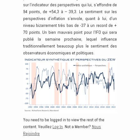
sur l’indicateur des perspectives qui lui, s’effondre de
94 points, de +54,3 à – 39,3. Le sentiment sur les
perspectives d’inflation s’envole, quant à lui, d’un
niveau bizarrement très bas de -37 à un record de +
70 points. Un bien mauvais point pour l’IFO qui sera
publié la semaine prochaine, lequel influence
traditionnellement beaucoup plus le sentiment des
observateurs économiques et politiques.
You need to be logged in to view the rest of the
content. Veuillez
Log In
. Not a Member?
Nous
Rejoindre