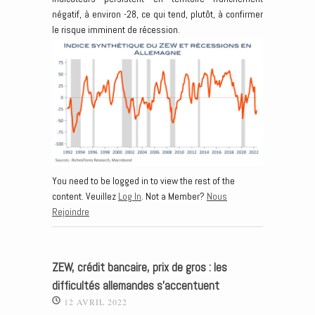
négatif, à environ -28, ce qui tend, plutôt, à confirmer
le risque imminent de récession.
You need to be logged in to view the rest of the
content. Veuillez
Log In
. Not a Member?
Nous
Rejoindre
ZEW, crédit bancaire, prix de gros : les
difficultés allemandes s’accentuent
12 AVRIL 2022