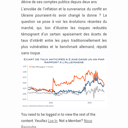
dérive de ses comptes publics depuis deux ans.
L’envolée de l’inflation et la survenance du conflit en
Ukraine pourraient-ils avoir changé la donne ? La
question se pose à voir les évolutions récentes du
marché, qui, loin d’illustrer les risques redoutés
témoignent d’un certain apaisement des écarts de
taux d’intérêt entre les pays traditionnellement les
plus vulnérables et le benchmark allemand, réputé
sans risque.
You need to be logged in to view the rest of the
content. Veuillez
Log In
. Not a Member?
Nous
Rejoindre