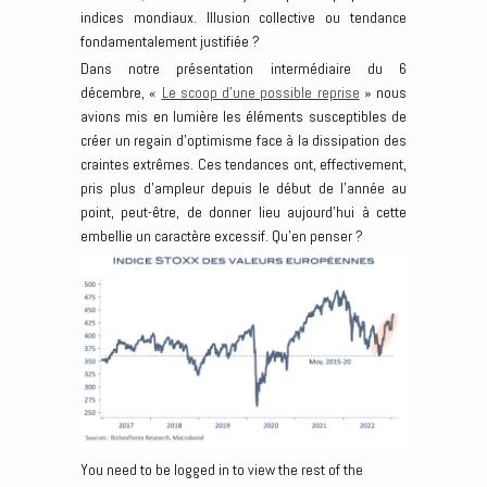
indices mondiaux. Illusion collective ou tendance
fondamentalement justifiée ?
Dans notre présentation intermédiaire du 6
décembre, «
Le scoop d’une possible reprise
» nous
avions mis en lumière les éléments susceptibles de
créer un regain d’optimisme face à la dissipation des
craintes extrêmes. Ces tendances ont, effectivement,
pris plus d’ampleur depuis le début de l’année au
point, peut-être, de donner lieu aujourd’hui à cette
embellie un caractère excessif. Qu’en penser ?
You need to be logged in to view the rest of the