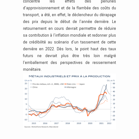
concentré les effets des pénuries
d’approvisionnement et de la flambée des coûts du
transport, a été, en effet, le déclencheur du dérapage
des prix depuis le début de l’année dernière. Le
retournement en cours devrait permettre de réduire
sa contribution à l’inflation mondiale et redonner plus
de crédibilité au scénario d’un tassement de cette
dernière en 2022. Dès lors, le point haut des taux
futurs ne devrait plus être très loin malgré
l’emballement des perspectives de resserrement
monétaire.