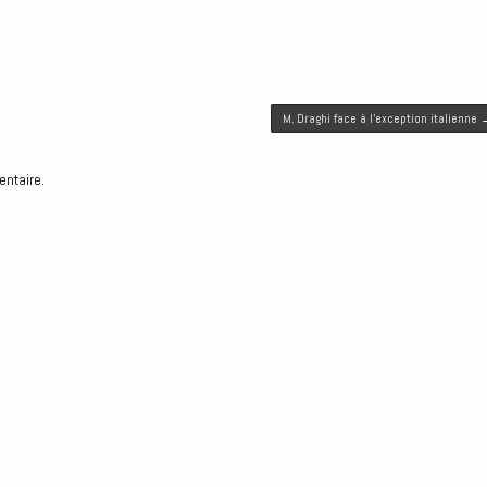
M. Draghi face à l’exception italienne
entaire.