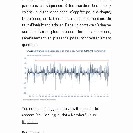
pas sans conséquence. Si les marchés boursiers y
voient un signe additionnel d’appétit pour le risque,
l’inquiétude se fait sentir du côté des marchés de
taux d’intérêt et du dollar. Dans un contexte où rien ne
semble faire plus douter les investisseurs,
l’emballement en présence pose incontestablement
question.
You need to be logged in to view the rest of the
content. Veuillez
Log In
. Not a Member?
Nous
Rejoindre
Partager ceci :