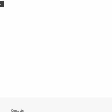
→
Contacts