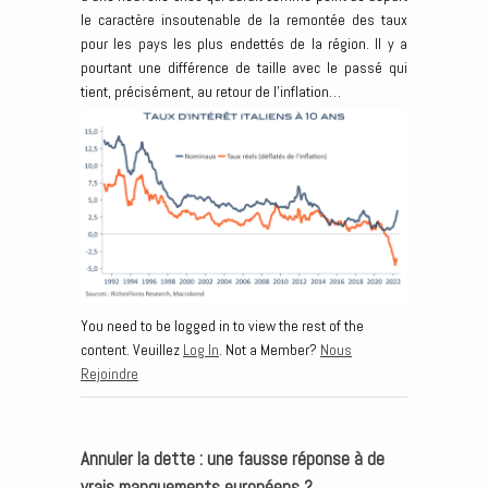
le caractère insoutenable de la remontée des taux
pour les pays les plus endettés de la région. Il y a
pourtant une différence de taille avec le passé qui
tient, précisément, au retour de l’inflation…
You need to be logged in to view the rest of the
content. Veuillez
Log In
. Not a Member?
Nous
Rejoindre
Annuler la dette : une fausse réponse à de
vrais manquements européens ?