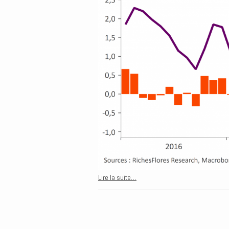
Lire la suite…
Post navigation