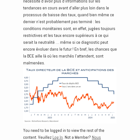
nécessité d’avoir plus d’informations sur les
tendances en cours avant d’aller plus loin dans le
processus de baisse des taux, quand bien même ce
dernier n’est probablement pas terminé : les
conditions monétaires sont, en effet, jugées toujours
restrictives et les taux encore supérieurs à ce qui
serait la neutralité … même si ce diagnostic peut
encore évoluer dans le futur ! En bref, les chances que
la BCE aille là où les marchés l’attendent, sont
malmenées.
You need to be logged in to view the rest of the
content. Veuillez
Log In
. Not a Member?
Nous