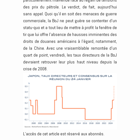
particulièrement malvenue face au regain de tensions
des prix du pétrole. Le verdict, de fait, aujourd’hui
sans appel. Quoi qu’il en soit des menaces de guerre
commerciale, la BoJ ne peut guère se contenter d’un
statu-quo et a tout lieu de mettre à profit la fenêtre de
tir que lui offre l’absence de hausses imminentes des
droits de douanes américains à l’égard, notamment,
de la Chine. Avec une vraisemblable remontée d’un
quart de point, vendredi, les taux directeurs de la BoJ
devraient retrouver leur plus haut niveau depuis la
crise de 2008.
L’accès de cet article est réservé aux abonnés.