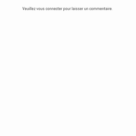
Veuillez vous connecter pour laisser un commentaire.