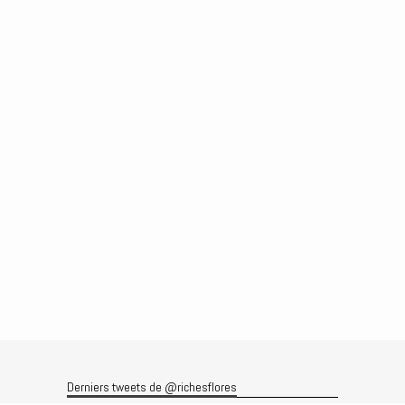
Derniers tweets de @richesflores