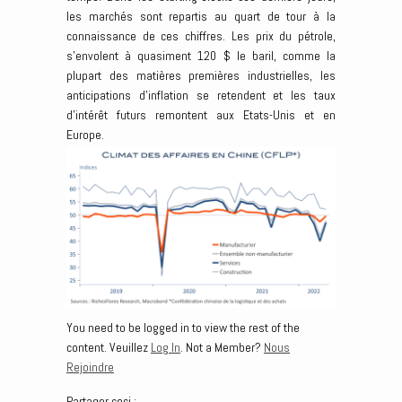
les marchés sont repartis au quart de tour à la
connaissance de ces chiffres. Les prix du pétrole,
s’envolent à quasiment 120 $ le baril, comme la
plupart des matières premières industrielles, les
anticipations d’inflation se retendent et les taux
d’intérêt futurs remontent aux Etats-Unis et en
Europe.
You need to be logged in to view the rest of the
content. Veuillez
Log In
. Not a Member?
Nous
Rejoindre
Partager ceci :