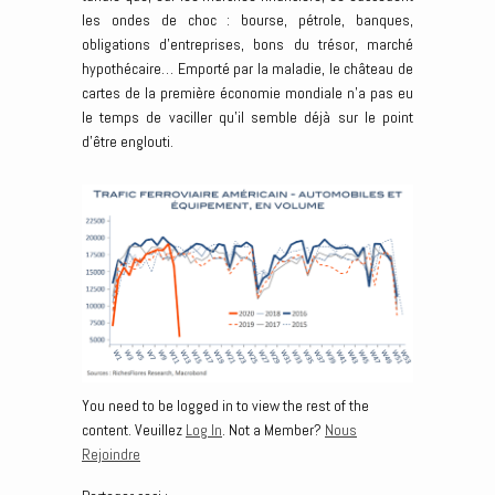
les ondes de choc : bourse, pétrole, banques,
obligations d’entreprises, bons du trésor, marché
hypothécaire… Emporté par la maladie, le château de
cartes de la première économie mondiale n’a pas eu
le temps de vaciller qu’il semble déjà sur le point
d’être englouti.
You need to be logged in to view the rest of the
content. Veuillez
Log In
. Not a Member?
Nous
Rejoindre