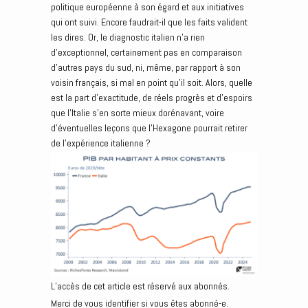
politique européenne à son égard et aux initiatives
qui ont suivi. Encore faudrait-il que les faits valident
les dires. Or, le diagnostic italien n’a rien
d’exceptionnel, certainement pas en comparaison
d’autres pays du sud, ni, même, par rapport à son
voisin français, si mal en point qu’il soit. Alors, quelle
est la part d’exactitude, de réels progrès et d’espoirs
que l’Italie s’en sorte mieux dorénavant, voire
d’éventuelles leçons que l’Hexagone pourrait retirer
de l’expérience italienne ?
L’accès de cet article est réservé aux abonnés.
Merci de vous identifier si vous êtes abonné-e.