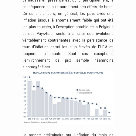
La hausse en présence est donc, principalement, la
conséquence d’un retournement des effets de base.
Ce sont, d’ailleurs, en général, les pays avec une
inflation jusque-là anormalement faible qui ont été
les plus touchés, à l’exception notable de la Belgique
et des Pays-Bas, seuls à afficher des évolutions
véritablement contrariantes avec la persistance de
taux d’inflation parmi les plus élevés de l’UEM et,
toujours, croissante. Sauf ces exceptions,
l’environnement de prix semble néanmoins
s’homogénéiser.
Le rapport préliminaire sur l’inflation du mois de