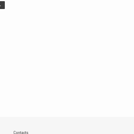
→
Contacts