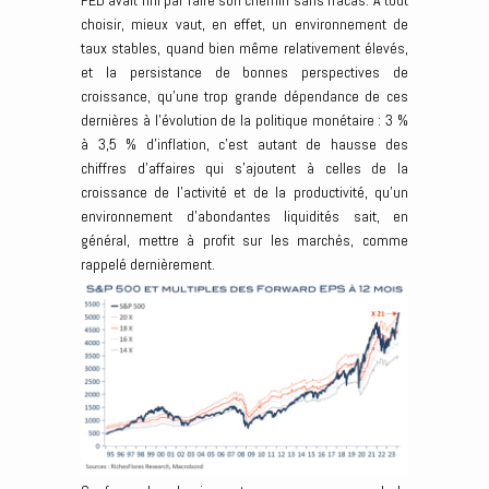
FED avait fini par faire son chemin sans fracas. A tout
choisir, mieux vaut, en effet, un environnement de
taux stables, quand bien même relativement élevés,
et la persistance de bonnes perspectives de
croissance, qu’une trop grande dépendance de ces
dernières à l’évolution de la politique monétaire : 3 %
à 3,5 % d’inflation, c’est autant de hausse des
chiffres d’affaires qui s’ajoutent à celles de la
croissance de l’activité et de la productivité, qu’un
environnement d’abondantes liquidités sait, en
général, mettre à profit sur les marchés, comme
rappelé dernièrement.