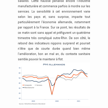
salaires. Cette hausse pénalise encore l’industrie
manufacturière et commence parfois à mordre sur les
services. La sensibilité à cet environnement varie
selon les pays et, sans surprise, impacte tout
particulièrement l’économie allemande, notamment
par rapport à la France. Sur ce point, les résultats de
ce matin sont sans appel et préfigurent un quatrième
trimestre très compliqué outre-Rhin. De son côté, le
rebond des indicateurs nippons surprend et pourrait
n’être que de courte durée quand bien même
l’amélioration, bon an mal an, du contexte sanitaire
semble pouvoir le maintenir à flot.