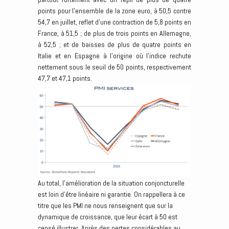
points pour l’ensemble de la zone euro, à 50,5 contre
54,7 en juillet, reflet d’une contraction de 5,8 points en
France, à 51,5 ; de plus de trois points en Allemagne,
à 52,5 ; et de baisses de plus de quatre points en
Italie et en Espagne à l’origine où l’indice rechute
nettement sous le seuil de 50 points, respectivement
47,7 et 47,1 points.
Au total, l’amélioration de la situation conjoncturelle
est loin d’être linéaire ni garantie. On rappellera à ce
titre que les PMI ne nous renseignent que sur la
dynamique de croissance, que leur écart à 50 est
censé illustrer. Après des pertes considérables au