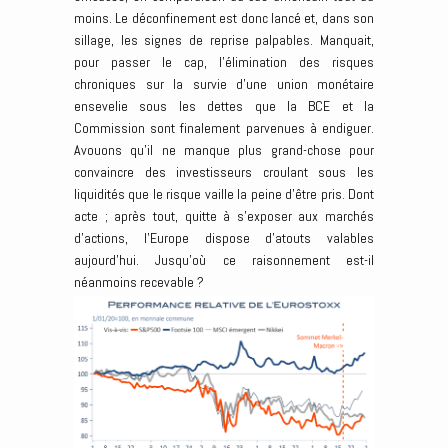
moins. Le déconfinement est donc lancé et, dans son
sillage, les signes de reprise palpables. Manquait,
pour passer le cap, l’élimination des risques
chroniques sur la survie d’une union monétaire
ensevelie sous les dettes que la BCE et la
Commission sont finalement parvenues à endiguer.
Avouons qu’il ne manque plus grand-chose pour
convaincre des investisseurs croulant sous les
liquidités que le risque vaille la peine d’être pris. Dont
acte ; après tout, quitte à s’exposer aux marchés
d’actions, l’Europe dispose d’atouts valables
aujourd’hui. Jusqu’où ce raisonnement est-il
néanmoins recevable ?