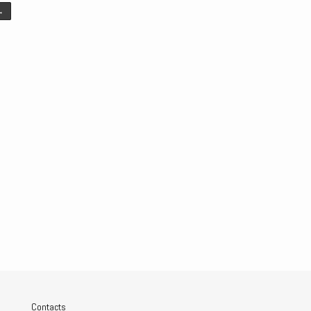
→
Contacts