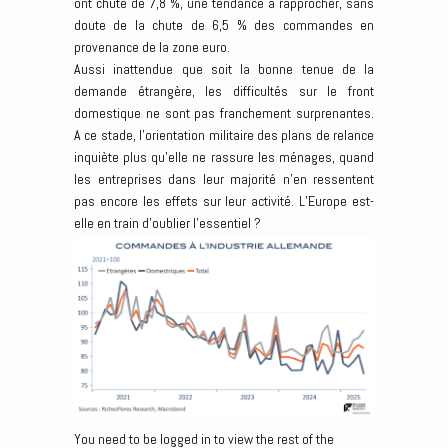
ont chuté de 7,8 %, une tendance à rapprocher, sans
doute de la chute de 6,5 % des commandes en
provenance de la zone euro.
Aussi inattendue que soit la bonne tenue de la
demande étrangère, les difficultés sur le front
domestique ne sont pas franchement surprenantes.
A ce stade, l’orientation militaire des plans de relance
inquiète plus qu’elle ne rassure les ménages, quand
les entreprises dans leur majorité n’en ressentent
pas encore les effets sur leur activité. L’Europe est-
elle en train d’oublier l’essentiel ?
You need to be logged in to view the rest of the