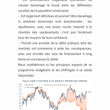
creuser davantage le fossé entre les différentes
couches de la population américaine.
– Est largement déficitaire et pourrait l’être davantage
si certaines économies sont abandonnées : les
républicains, avec une assez courte majorité à la
chambre des représentants, n’ont pas forcément
tous les moyens de leurs ambitions.
– Promet une envolée de la dette publique dont les
marchés ont commencé à acter les conséquences,
avec une envolée des taux de financement à long
terme et une baisse du dollar.
Nous synthétisons ici les principaux aspects de ce
programme budgétaire et les chiffrages à ce stade
disponibles.