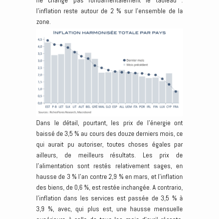
ne change pas fondamentalement le tableau :
l’inflation reste autour de 2 % sur l’ensemble de la
zone.
Dans le détail, pourtant, les prix de l’énergie ont
baissé de 3,5 % au cours des douze derniers mois, ce
qui aurait pu autoriser, toutes choses égales par
ailleurs, de meilleurs résultats. Les prix de
l’alimentation sont restés relativement sages, en
hausse de 3 % l’an contre 2,9 % en mars, et l’inflation
des biens, de 0,6 %, est restée inchangée. A contrario,
l’inflation dans les services est passée de 3,5 % à
3,9 %, avec, qui plus est, une hausse mensuelle