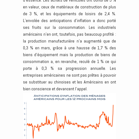
d’essence. Les achats de véhicules ont bondi de 5 %
en valeur, ceux de matériaux de construction de plus
de 3 %, et les équipements de loisirs de 2,4 %.
L’envolée des anticipations d’inflation a donc porté
ses fruits sur la consommation. Les industriels
américains n’en ont, toutefois, pas beaucoup profité :
la production manufacturière n’a augmenté que de
0,3 % en mars, grâce à une hausse de 1,7 % des
biens d’équipement mais la production de biens de
consommation a, en revanche, reculé de 1 % ce qui
porte à 0,3 % sa progression annuelle. Les
entreprises américaines ne sont pas prêtes à pouvoir
se substituer au chinoises et les Américains en ont
bien conscience et devancent l’appel.